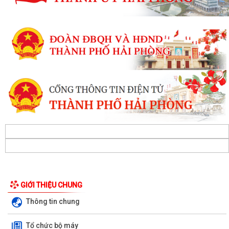
GIỚI THIỆU CHUNG
Thông tin chung
Tổ chức bộ máy