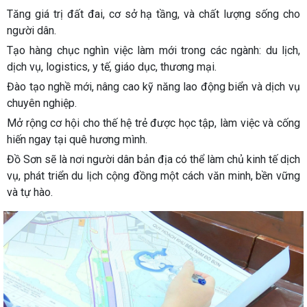
Tăng giá trị đất đai, cơ sở hạ tầng, và chất lượng sống cho
người dân.
Tạo hàng chục nghìn việc làm mới trong các ngành: du lịch,
dịch vụ, logistics, y tế, giáo dục, thương mại.
Đào tạo nghề mới, nâng cao kỹ năng lao động biển và dịch vụ
chuyên nghiệp.
Mở rộng cơ hội cho thế hệ trẻ được học tập, làm việc và cống
hiến ngay tại quê hương mình.
Đồ Sơn sẽ là nơi người dân bản địa có thể làm chủ kinh tế dịch
vụ, phát triển du lịch cộng đồng một cách văn minh, bền vững
và tự hào.