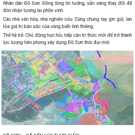
Nhân dân Đồ Sơn: Đồng lòng tin tưởng, sẵn sàng thay đổi để
đón nhận tương lai phồn vinh.
Các nhà văn hóa, nhà nghiên cứu: Cùng chung tay gìn giữ, lan
tỏa giá trị bản sắc của vùng biển linh thiêng.
Thế hệ trẻ: Chủ động học hỏi, tiếp cận tri thức mới để trở thành
lực lượng tiên phong xây dựng Đồ Sơn thời đại mới.