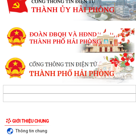
GIỚI THIỆU CHUNG
Thông tin chung