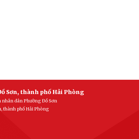
Đồ Sơn, thành phố Hải Phòng
an nhân dân Phường Đồ Sơn
n, thành phố Hải Phòng