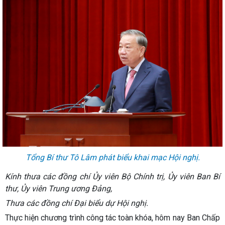
Tổng Bí thư Tô Lâm phát biểu khai mạc Hội nghị.
Kính thưa các đồng chí Ủy viên Bộ Chính trị, Ủy viên Ban Bí
thư, Ủy viên Trung ương Đảng,
Thưa các đồng chí Đại biểu dự Hội nghị.
Thực hiện chương trình công tác toàn khóa, hôm nay Ban Chấp