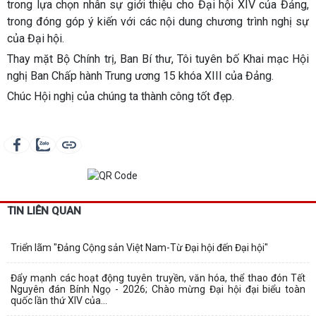
trong lựa chọn nhân sự giới thiệu cho Đại hội XIV của Đảng,
trong đóng góp ý kiến với các nội dung chương trình nghị sự
của Đại hội.
Thay mặt Bộ Chính trị, Ban Bí thư, Tôi tuyên bố Khai mạc Hội
nghị Ban Chấp hành Trung ương 15 khóa XIII của Đảng.
Chúc Hội nghị của chúng ta thành công tốt đẹp.
TIN LIÊN QUAN
Triển lãm "Đảng Cộng sản Việt Nam-Từ Đại hội đến Đại hội"
Đẩy mạnh các hoạt động tuyên truyền, văn hóa, thể thao đón Tết
Nguyên đán Bính Ngọ - 2026; Chào mừng Đại hội đại biểu toàn
quốc lần thứ XIV của...