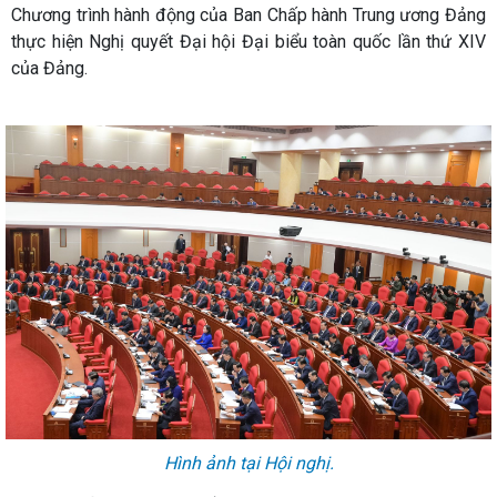
Chương trình hành động của Ban Chấp hành Trung ương Đảng
thực hiện Nghị quyết Đại hội Đại biểu toàn quốc lần thứ XIV
của Đảng.
Hình ảnh tại Hội nghị.