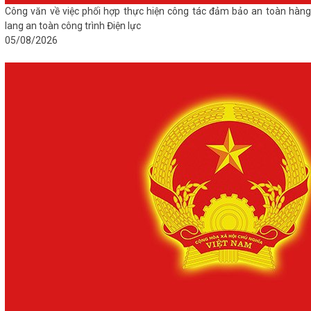
Công văn về việc phối hợp thực hiện công tác đảm bảo an toàn hàng
lang an toàn công trình Điện lực
05/08/2026