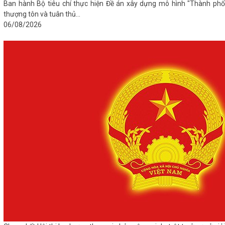
Ban hành Bộ tiêu chí thực hiện Đề án xây dựng mô hình "Thành phố
thượng tôn và tuân thủ...
06/08/2026