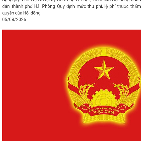
dân thành phố Hải Phòng Quy định mức thu phí, lệ phí thuộc thẩm
quyền của Hội đồng...
05/08/2026