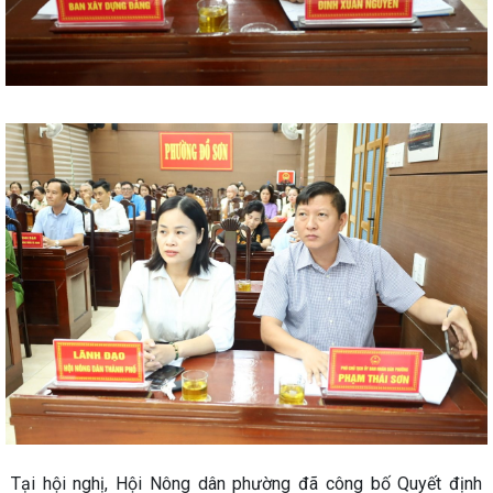
Tại hội nghị, Hội Nông dân phường đã công bố Quyết định