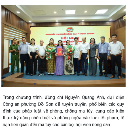
Trong chương trình, đồng chí Nguyễn Quang Anh, đại diện
Công an phường Đồ Sơn đã tuyên truyền, phổ biến các quy
định của pháp luật về phòng, chống ma túy; cung cấp kiến
thức, kỹ năng nhận biết và phòng ngừa các loại tội phạm, tệ
nạn liên quan đến ma túy cho cán bộ, hội viên nông dân.