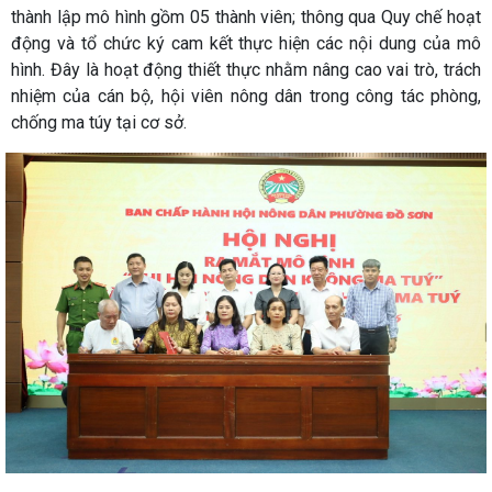
thành lập mô hình gồm 05 thành viên; thông qua Quy chế hoạt
động và tổ chức ký cam kết thực hiện các nội dung của mô
hình. Đây là hoạt động thiết thực nhằm nâng cao vai trò, trách
nhiệm của cán bộ, hội viên nông dân trong công tác phòng,
chống ma túy tại cơ sở.