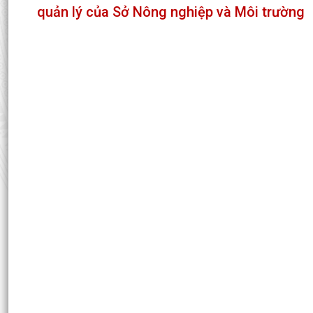
quản lý của Sở Nông nghiệp và Môi trường