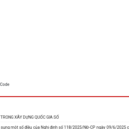
 TRONG XÂY DỰNG QUỐC GIA SỐ
 sung một số điều của Nghị định số 118/2025/NĐ-CP ngày 09/6/2025 