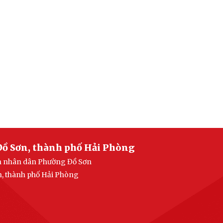
Đồ Sơn, thành phố Hải Phòng
an nhân dân Phường Đồ Sơn
n, thành phố Hải Phòng