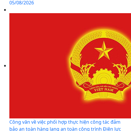
05/08/2026
Công văn về việc phối hợp thực hiện công tác đảm
bảo an toàn hàng lang an toàn công trình Điện lực