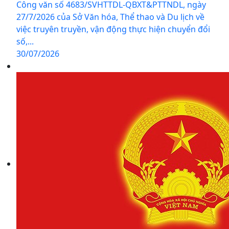
Công văn số 4683/SVHTTDL-QBXT&PTTNDL, ngày
27/7/2026 của Sở Văn hóa, Thể thao và Du lịch về
việc truyên truyền, vận động thực hiện chuyển đổi
số,...
30/07/2026