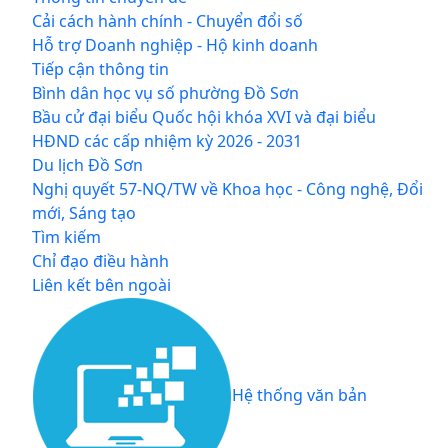
Cải cách hành chính - Chuyển đổi số
Hỗ trợ Doanh nghiệp - Hộ kinh doanh
Tiếp cận thông tin
Bình dân học vụ số phường Đồ Sơn
Bầu cử đại biểu Quốc hội khóa XVI và đại biểu
HĐND các cấp nhiệm kỳ 2026 - 2031
Du lịch Đồ Sơn
Nghị quyết 57-NQ/TW về Khoa học - Công nghệ, Đổi
mới, Sáng tạo
Tìm kiếm
Chỉ đạo điều hành
Liên kết bên ngoài
Hệ thống văn bản