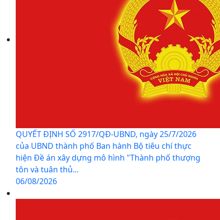
QUYẾT ĐỊNH SỐ 2917/QĐ-UBND, ngày 25/7/2026
của UBND thành phố Ban hành Bộ tiêu chí thực
hiện Đề án xây dựng mô hình "Thành phố thượng
tôn và tuân thủ...
06/08/2026