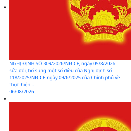
NGHỊ ĐỊNH SỐ 309/2026/NĐ-CP, ngày 05/8/2026
sửa đổi, bổ sung một số điều của Nghị định số
118/2025/NĐ-CP ngày 09/6/2025 của Chính phủ về
thực hiện...
06/08/2026