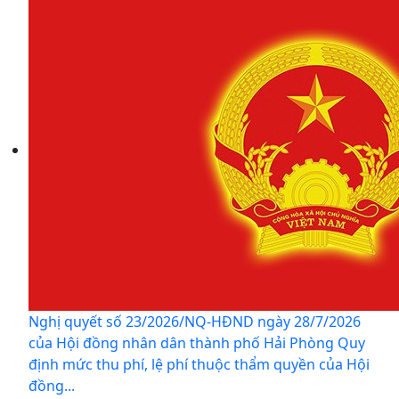
Nghị quyết số 23/2026/NQ-HĐND ngày 28/7/2026
của Hội đồng nhân dân thành phố Hải Phòng Quy
định mức thu phí, lệ phí thuộc thẩm quyền của Hội
đồng...