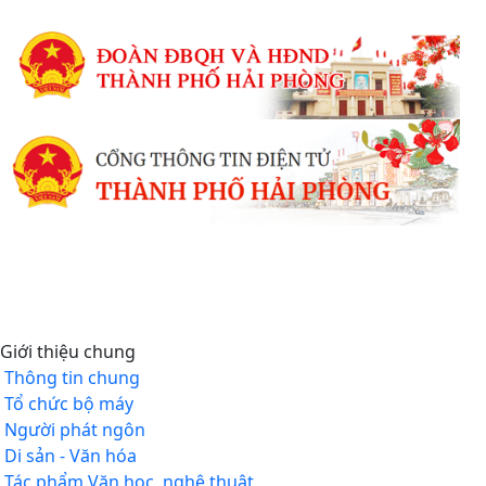
Giới thiệu chung
Thông tin chung
Tổ chức bộ máy
Người phát ngôn
Di sản - Văn hóa
Tác phẩm Văn học, nghệ thuật