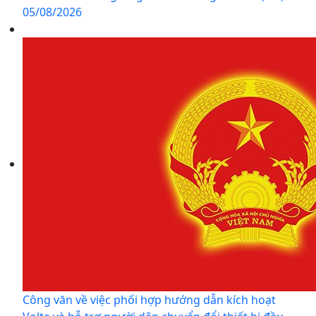
05/08/2026
Công văn về việc phối hợp hướng dẫn kích hoạt