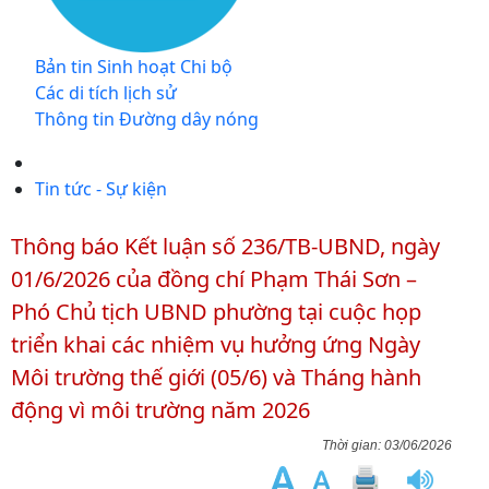
Bản tin Sinh hoạt Chi bộ
Các di tích lịch sử
Thông tin Đường dây nóng
Tin tức - Sự kiện
Thông báo Kết luận số 236/TB-UBND, ngày
01/6/2026 của đồng chí Phạm Thái Sơn –
Phó Chủ tịch UBND phường tại cuộc họp
triển khai các nhiệm vụ hưởng ứng Ngày
Môi trường thế giới (05/6) và Tháng hành
động vì môi trường năm 2026
03/06/2026