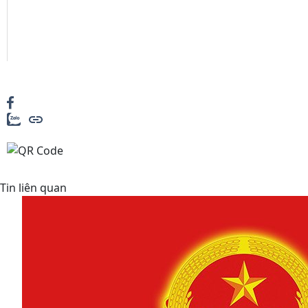
Tin liên quan