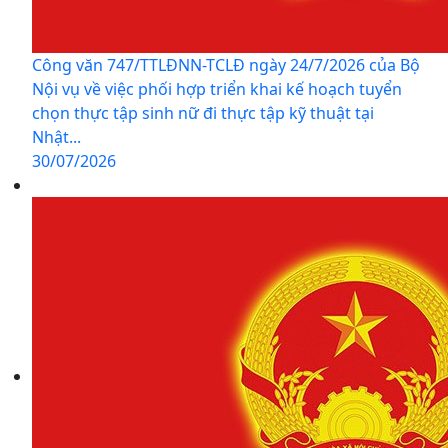
Công văn 747/TTLĐNN-TCLĐ ngày 24/7/2026 của Bộ
Nội vụ về việc phối hợp triển khai kế hoạch tuyển
chọn thực tập sinh nữ đi thực tập kỹ thuật tại
Nhật...
30/07/2026