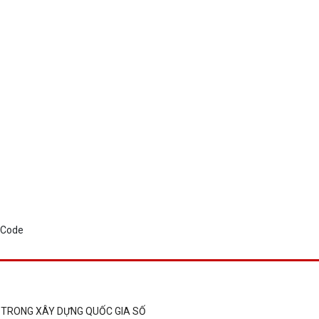
 TRONG XÂY DỰNG QUỐC GIA SỐ