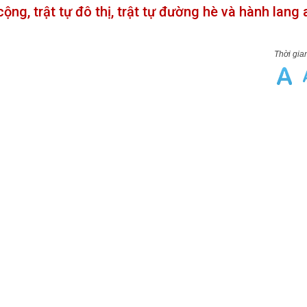
ng, trật tự đô thị, trật tự đường hè và hành lang 