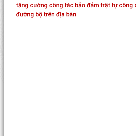
tăng cường công tác bảo đảm trật tự công cộ
đường bộ trên địa bàn