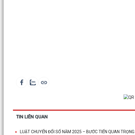
TIN LIÊN QUAN
LUẬT CHUYỂN ĐỔI SỐ NĂM 2025 – BƯỚC TIẾN QUAN TRỌNG