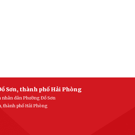
Đồ Sơn, thành phố Hải Phòng
an nhân dân Phường Đồ Sơn
n, thành phố Hải Phòng