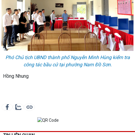
Phó Chủ tịch UBND thành phố Nguyễn Minh Hùng kiểm tra
công tác bầu cử tại phường Nam Đồ Sơn.
Hồng Nhung