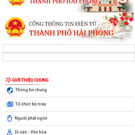
GIỚI THIỆU CHUNG
Thông tin chung
Tổ chức bộ máy
Người phát ngôn
Di sản - Văn hóa