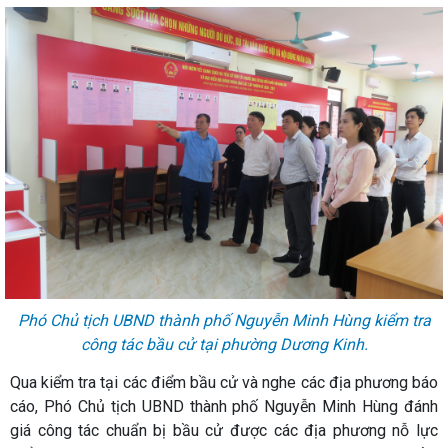
Phó Chủ tịch UBND thành phố Nguyễn Minh Hùng kiểm tra
công tác bầu cử tại phường Dương Kinh.
Qua kiểm tra tại các điểm bầu cử và nghe các địa phương báo
cáo, Phó Chủ tịch UBND thành phố Nguyễn Minh Hùng đánh
giá công tác chuẩn bị bầu cử được các địa phương nỗ lực