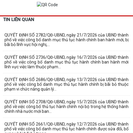
TIN LIÊN QUAN
QUYẾT ĐỊNH SỐ 2782/QĐ-UBND, ngày 21/7/2026 của UBND thành
phố về việc công bố danh mục thủ tục hành chính ban hành mới, bị
bãi bỏ lĩnh vực hội nghị,...
QUYẾT ĐỊNH SỐ 2736/QĐ-UBND, ngày 16/7/2026 của UBND thành
phố về việc công bố danh mục thủ tục hành chính ban hành mới
lĩnh vực việc làm thuộc phạm...
QUYẾT ĐỊNH SỐ 2686/QĐ-UBND, ngày 13/7/2026 của UBND thành
phố về việc công bố danh mục thủ tục hành chính bị bãi bỏ thuộc
phạm vi chức năng quản lý...
QUYẾT ĐỊNH SỐ 2708/QĐ-UBND, ngày 15/7/2026 của UBND thành
phố về việc công bố thủ tục hành chính nội bộ trong hệ thống hành
chính nhà nước mới ban...
QUYẾT ĐỊNH SỐ 2661/QĐ-UBND, ngày 12/7/2026 của UBND thành
phố về việc công bố danh mục thủ tục hành chính được sửa đổi, bổ