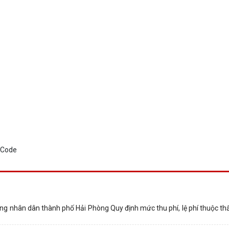
g nhân dân thành phố Hải Phòng Quy định mức thu phí, lệ phí thuộc t