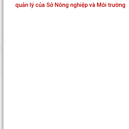
quản lý của Sở Nông nghiệp và Môi trường