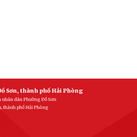
Đồ Sơn, thành phố Hải Phòng
an nhân dân Phường Đồ Sơn
n, thành phố Hải Phòng