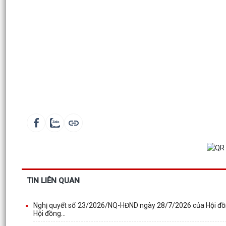
TIN LIÊN QUAN
Nghị quyết số 23/2026/NQ-HĐND ngày 28/7/2026 của Hội đồn
Hội đồng...