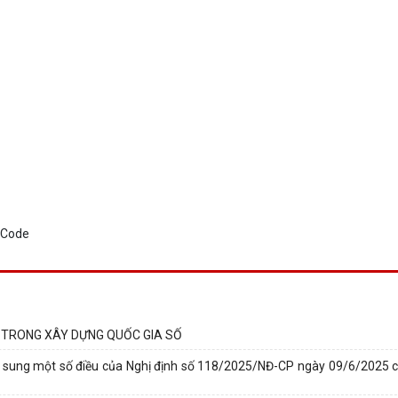
 TRONG XÂY DỰNG QUỐC GIA SỐ
 sung một số điều của Nghị định số 118/2025/NĐ-CP ngày 09/6/2025 