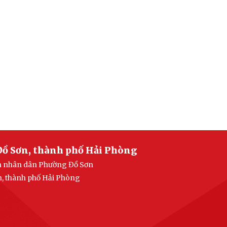
Đồ Sơn, thành phố Hải Phòng
an nhân dân Phường Đồ Sơn
n, thành phố Hải Phòng