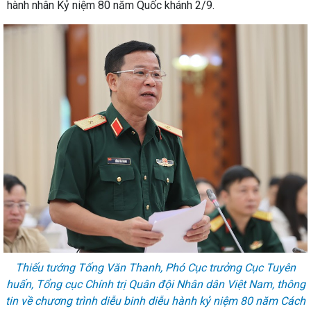
hành nhân Kỷ niệm 80 năm Quốc khánh 2/9.
Thiếu tướng Tống Văn Thanh, Phó Cục trưởng Cục Tuyên
huấn, Tổng cục Chính trị Quân đội Nhân dân Việt Nam, thông
tin về chương trình diễu binh diễu hành kỷ niệm 80 năm Cách