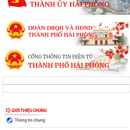
GIỚI THIỆU CHUNG
Thông tin chung