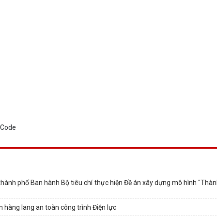
nh phố Ban hành Bộ tiêu chí thực hiện Đề án xây dựng mô hình "Thà
 hàng lang an toàn công trình Điện lực