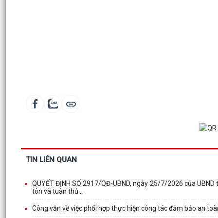
TIN LIÊN QUAN
QUYẾT ĐỊNH SỐ 2917/QĐ-UBND, ngày 25/7/2026 của UBND thà
tôn và tuân thủ...
Công văn về việc phối hợp thực hiện công tác đảm bảo an toàn