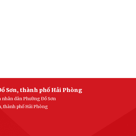
Đồ Sơn, thành phố Hải Phòng
an nhân dân Phường Đồ Sơn
n, thành phố Hải Phòng