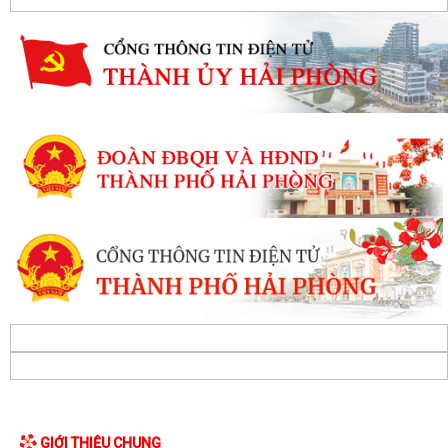
GIỚI THIỆU CHUNG