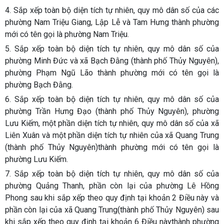
4. Sắp xếp toàn bộ diện tích tự nhiên, quy mô dân số của các
phường Nam Triệu Giang, Lập Lễ và Tam Hưng thành phường
mới có tên gọi là phường Nam Triệu.
5. Sắp xếp toàn bộ diện tích tự nhiên, quy mô dân số của
phường Minh Đức và xã Bạch Đằng (thành phố Thủy Nguyên),
phường Phạm Ngũ Lão thành phường mới có tên gọi là
phường Bạch Đằng.
6. Sắp xếp toàn bộ diện tích tự nhiên, quy mô dân số của
phường Trần Hưng Đạo (thành phố Thủy Nguyên), phường
Lưu Kiếm, một phần diện tích tự nhiên, quy mô dân số của xã
Liên Xuân và một phần diện tích tự nhiên của xã Quang Trung
(thành phố Thủy Nguyên)thành phường mới có tên gọi là
phường Lưu Kiếm.
7. Sắp xếp toàn bộ diện tích tự nhiên, quy mô dân số của
phường Quảng Thanh, phần còn lại của phường Lê Hồng
Phong sau khi sắp xếp theo quy định tại khoản 2 Điều này và
phần còn lại của xã Quang Trung(thành phố Thủy Nguyên) sau
khi sắp xếp theo quy định tại khoản 6 Điều nàythành phường