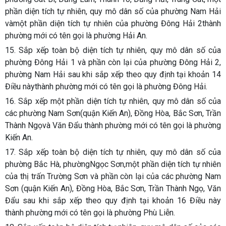
phần diện tích tự nhiên, quy mô dân số của phường Nam Hải
vàmột phần diện tích tự nhiên của phường Đông Hải 2thành
phường mới có tên gọi là phường Hải An.
15. Sắp xếp toàn bộ diện tích tự nhiên, quy mô dân số của
phường Đông Hải 1 và phần còn lại của phường Đông Hải 2,
phường Nam Hải sau khi sắp xếp theo quy định tại khoản 14
Điều nàythành phường mới có tên gọi là phường Đông Hải.
16. Sắp xếp một phần diện tích tự nhiên, quy mô dân số của
các phường Nam Sơn(quận Kiến An), Đồng Hòa, Bắc Sơn, Trần
Thành Ngọvà Văn Đẩu thành phường mới có tên gọi là phường
Kiến An.
17. Sắp xếp toàn bộ diện tích tự nhiên, quy mô dân số của
phường Bắc Hà, phườngNgọc Sơn,một phần diện tích tự nhiên
của thị trấn Trường Sơn và phần còn lại của các phường Nam
Sơn (quận Kiến An), Đồng Hòa, Bắc Sơn, Trần Thành Ngọ, Văn
Đẩu sau khi sắp xếp theo quy định tại khoản 16 Điều này
thành phường mới có tên gọi là phường Phù Liễn.