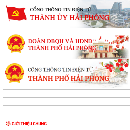
GIỚI THIỆU CHUNG