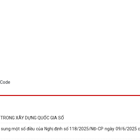
 TRONG XÂY DỰNG QUỐC GIA SỐ
 sung một số điều của Nghị định số 118/2025/NĐ-CP ngày 09/6/2025 