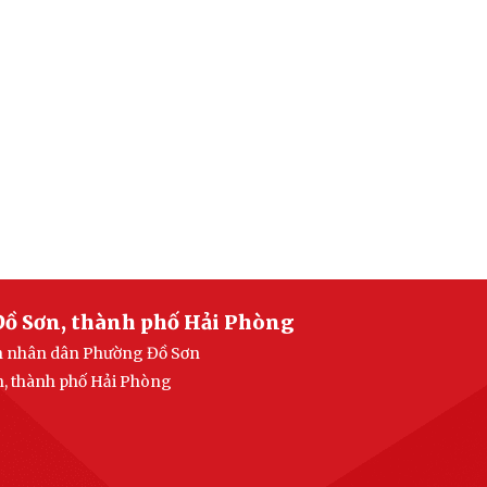
Đồ Sơn, thành phố Hải Phòng
an nhân dân Phường Đồ Sơn
n, thành phố Hải Phòng