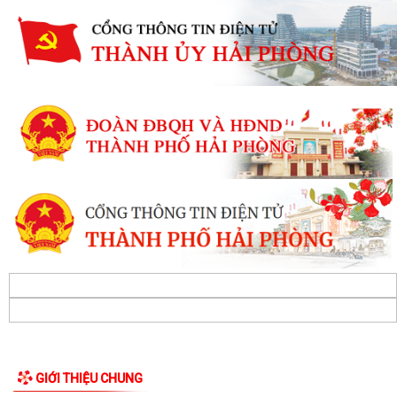
GIỚI THIỆU CHUNG