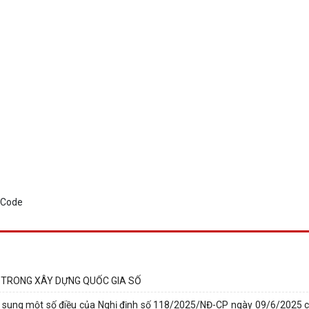
 TRONG XÂY DỰNG QUỐC GIA SỐ
 sung một số điều của Nghị định số 118/2025/NĐ-CP ngày 09/6/2025 