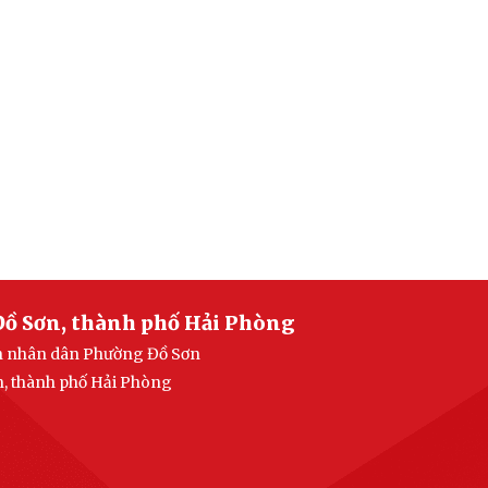
Đồ Sơn, thành phố Hải Phòng
an nhân dân Phường Đồ Sơn
n, thành phố Hải Phòng