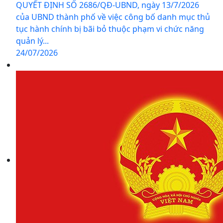
QUYẾT ĐỊNH SỐ 2686/QĐ-UBND, ngày 13/7/2026
của UBND thành phố về việc công bố danh mục thủ
tục hành chính bị bãi bỏ thuộc phạm vi chức năng
quản lý...
24/07/2026