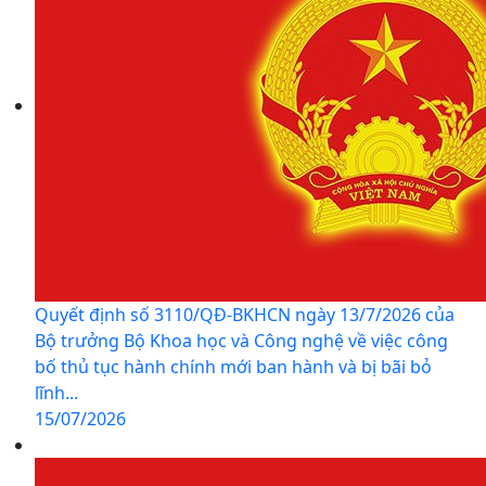
Quyết định số 3110/QĐ-BKHCN ngày 13/7/2026 của
Bộ trưởng Bộ Khoa học và Công nghệ về việc công
bố thủ tục hành chính mới ban hành và bị bãi bỏ
lĩnh...
15/07/2026