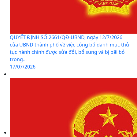
QUYẾT ĐỊNH SỐ 2661/QĐ-UBND, ngày 12/7/2026
của UBND thành phố về việc công bố danh mục thủ
tục hành chính được sửa đổi, bổ sung và bị bãi bỏ
trong...
17/07/2026