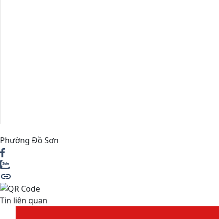
Phường Đồ Sơn
Tin liên quan