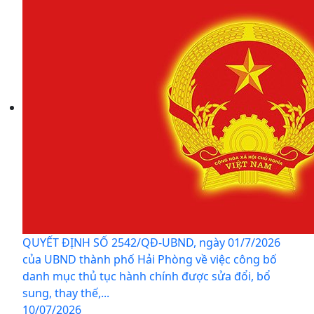
QUYẾT ĐỊNH SỐ 2542/QĐ-UBND, ngày 01/7/2026
của UBND thành phố Hải Phòng về việc công bố
danh mục thủ tục hành chính được sửa đổi, bổ
sung, thay thế,...
10/07/2026