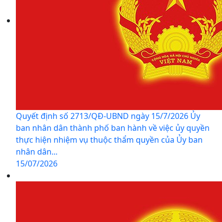
Quyết định số 2713/QĐ-UBND ngày 15/7/2026 Ủy
ban nhân dân thành phố ban hành về việc ủy quyền
thực hiện nhiệm vụ thuộc thẩm quyền của Ủy ban
nhân dân...
15/07/2026