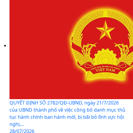
QUYẾT ĐỊNH SỐ 2782/QĐ-UBND, ngày 21/7/2026
của UBND thành phố về việc công bố danh mục thủ
tục hành chính ban hành mới, bị bãi bỏ lĩnh vực hội
nghị,...
28/07/2026