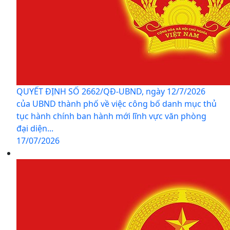
QUYẾT ĐỊNH SỐ 2662/QĐ-UBND, ngày 12/7/2026
của UBND thành phố về việc công bố danh mục thủ
tục hành chính ban hành mới lĩnh vực văn phòng
đại diện...
17/07/2026