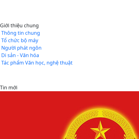
Giới thiệu chung
Thông tin chung
Tổ chức bộ máy
Người phát ngôn
Di sản - Văn hóa
Tác phẩm Văn học, nghệ thuật