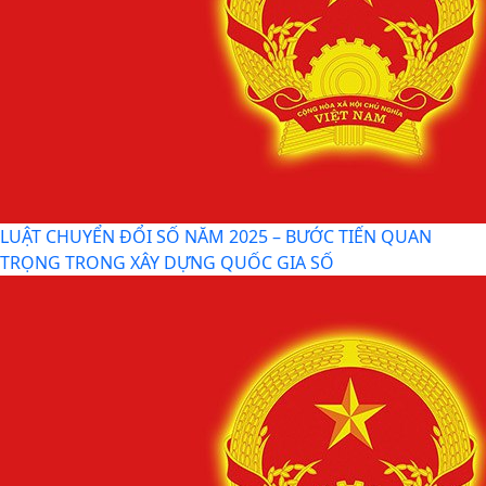
Tin mới