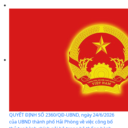
QUYẾT ĐỊNH SỐ 2360/QĐ-UBND, ngày 24/6/2026
của UBND thành phố Hải Phòng về việc công bố