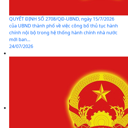
QUYẾT ĐỊNH SỐ 2708/QĐ-UBND, ngày 15/7/2026
của UBND thành phố về việc công bố thủ tục hành
chính nội bộ trong hệ thống hành chính nhà nước
mới ban...
24/07/2026