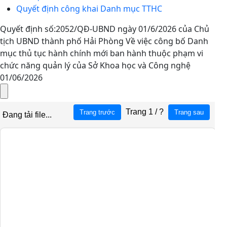
Quyết định công khai Danh mục TTHC
Quyết định số:2052/QĐ-UBND ngày 01/6/2026 của Chủ
tịch UBND thành phố Hải Phòng Về việc công bố Danh
mục thủ tục hành chính mới ban hành thuộc phạm vi
chức năng quản lý của Sở Khoa học và Công nghệ
01/06/2026