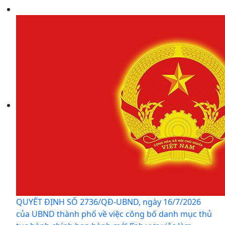
QUYẾT ĐỊNH SỐ 2736/QĐ-UBND, ngày 16/7/2026
của UBND thành phố về việc công bố danh mục thủ